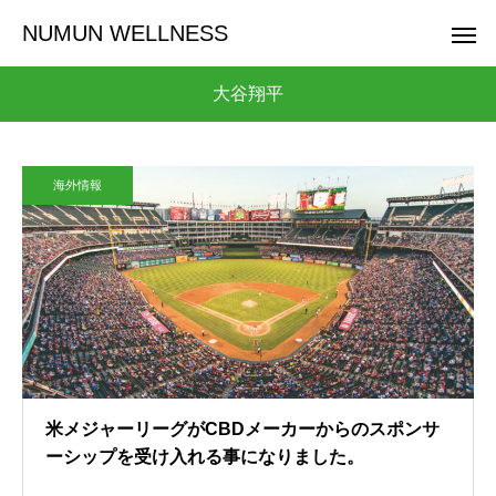
NUMUN WELLNESS
大谷翔平
海外情報
米メジャーリーグがCBDメーカーからのスポンサ
ーシップを受け入れる事になりました。