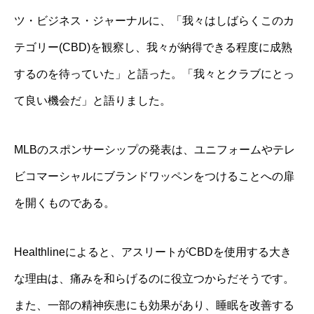
ツ・ビジネス・ジャーナルに、「我々はしばらくこのカ
テゴリー(CBD)を観察し、我々が納得できる程度に成熟
するのを待っていた」と語った。「我々とクラブにとっ
て良い機会だ」と語りました。
MLBのスポンサーシップの発表は、ユニフォームやテレ
ビコマーシャルにブランドワッペンをつけることへの扉
を開くものである。
Healthlineによると、アスリートがCBDを使用する大き
な理由は、痛みを和らげるのに役立つからだそうです。
また、一部の精神疾患にも効果があり、睡眠を改善する