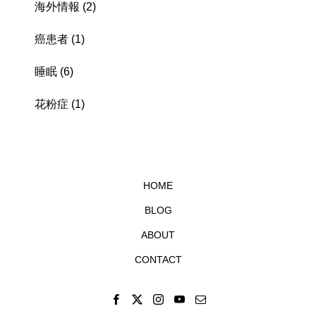
海外情報
(2)
癌患者
(1)
睡眠
(6)
花粉症
(1)
HOME
BLOG
ABOUT
CONTACT