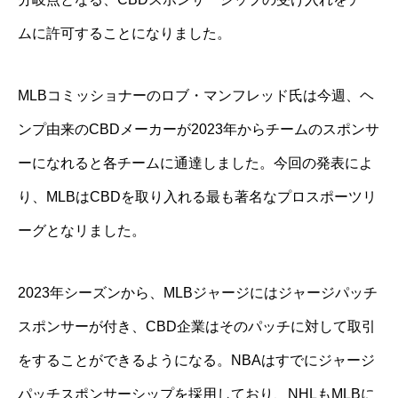
ムに許可することになりました。
MLBコミッショナーのロブ・マンフレッド氏は今週、ヘ
ンプ由来のCBDメーカーが2023年からチームのスポンサ
ーになれると各チームに通達しました。今回の発表によ
り、MLBはCBDを取り入れる最も著名なプロスポーツリ
ーグとなリました。
2023年シーズンから、MLBジャージにはジャージパッチ
スポンサーが付き、CBD企業はそのパッチに対して取引
をすることができるようになる。NBAはすでにジャージ
パッチスポンサーシップを採用しており、NHLもMLBに