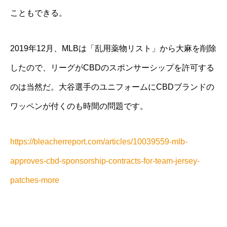
こともできる。
2019年12月、MLBは「乱用薬物リスト」から大麻を削除
したので、リーグがCBDのスポンサーシップを許可する
のは当然だ。大谷選手のユニフォームにCBDブランドの
ワッペンが付くのも時間の問題です。
https://bleacherreport.com/articles/10039559-mlb-
approves-cbd-sponsorship-contracts-for-team-jersey-
patches-more