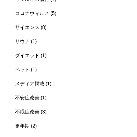
コロナウィルス
(5)
サイエンス
(8)
サウナ
(1)
ダイエット
(1)
ペット
(1)
メディア掲載
(1)
不安症改善
(1)
不眠症改善
(3)
更年期
(2)