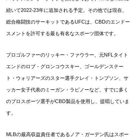
続いて2022-23年に追加される予定。その他では現在、
総合格闘技のサーキットであるUFCは、CBDのエンドー
スメントを許可する最も有名なスポーツ団体です。
プロゴルファーのリッキー・ファウラー、元NFLタイト
エンドのロブ・グロンコウスキー、ゴールデンステー
ト・ウォリアーズのスター選手クレイ・トンプソン、サ
ッカー女子代表のミーガン・ラピノーなど、すでに多く
のプロスポーツ選手がCBD製品を使用し、提唱していま
す。
MLBの最高収益責任者であるノア・ガーデン氏はスポー