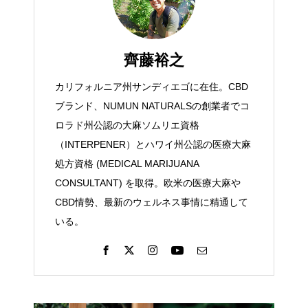
齊藤裕之
カリフォルニア州サンディエゴに在住。CBD
ブランド、NUMUN NATURALSの創業者でコ
ロラド州公認の大麻ソムリエ資格
（INTERPENER）とハワイ州公認の医療大麻
処方資格 (MEDICAL MARIJUANA
CONSULTANT) を取得。欧米の医療大麻や
CBD情勢、最新のウェルネス事情に精通して
いる。