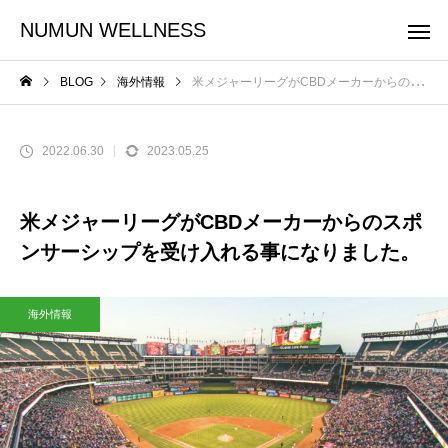
NUMUN WELLNESS
BLOG
海外情報
米メジャーリーグがCBDメーカーからのスポンサーシップを受け入れる事になりました。
2022.06.30
2023.05.25
米メジャーリーグがCBDメーカーからのスポ
ンサーシップを受け入れる事になりました。
海外情報