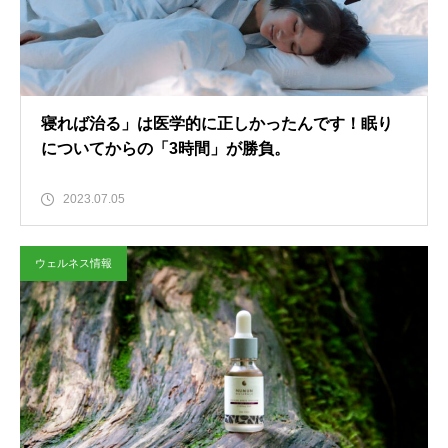
寝れば治る」は医学的に正しかったんです！眠り
についてからの「3時間」が勝負。
2023.07.05
ウェルネス情報