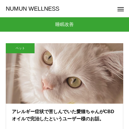
NUMUN WELLNESS
睡眠改善
ペット
アレルギー症状で苦しんでいた愛猫ちゃんがCBD
オイルで完治したというユーザー様のお話。