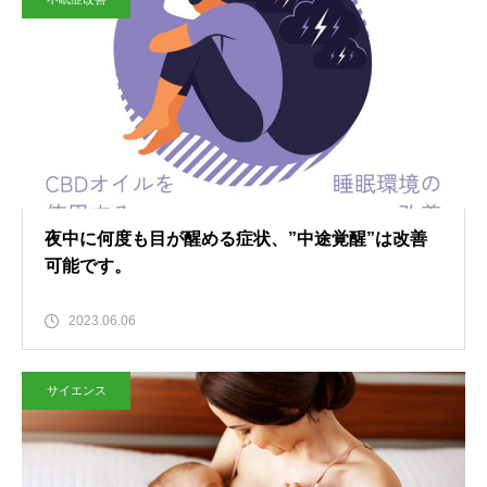
夜中に何度も目が醒める症状、”中途覚醒”は改善
可能です。
2023.06.06
サイエンス