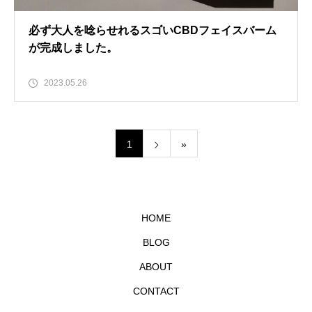
必ず大人を唸らせれるスゴいCBDフェイスバーム
が完成しました。
2023.05.26
1
»
HOME
BLOG
ABOUT
CONTACT