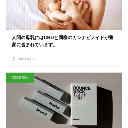
人間の母乳にはCBDと同様のカンナビノイドが豊
富に含まれています。
2023.05.26
CBD新商品