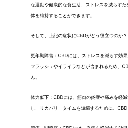
な運動や健康的な食生活、ストレスを減らすた
体を維持することができます。
そして、上記の症状にCBDがどう役立つのか？
更年期障害：CBDには、ストレスを減らす効
フラッシュやイライラなどが含まれるため、C
ん。
体力低下：CBDには、筋肉の炎症や痛みを軽
し、リカバリータイムを短縮するために、CB