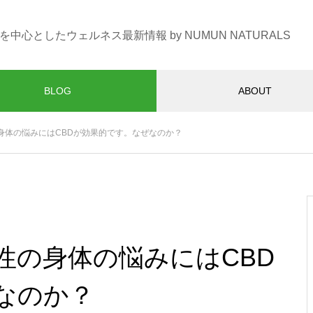
Dを中心としたウェルネス最新情報 by NUMUN NATURALS
BLOG
ABOUT
身体の悩みにはCBDが効果的です。なぜなのか？
性の身体の悩みにはCBD
なのか？