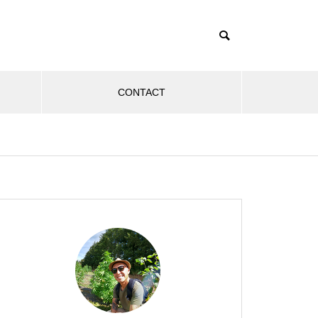
CONTACT