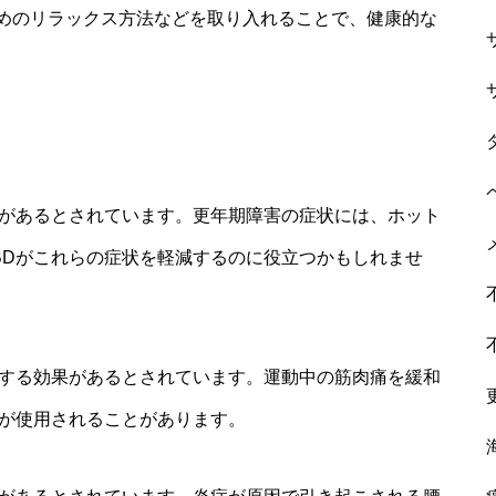
めのリラックス方法などを取り入れることで、健康的な
果があるとされています。更年期障害の症状には、ホット
BDがこれらの症状を軽減するのに役立つかもしれませ
減する効果があるとされています。運動中の筋肉痛を緩和
Dが使用されることがあります。