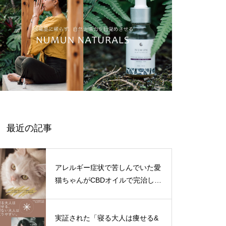
最近の記事
アレルギー症状で苦しんでいた愛
猫ちゃんがCBDオイルで完治した
というユーザー様のお話。
実証された「寝る大人は痩せる&