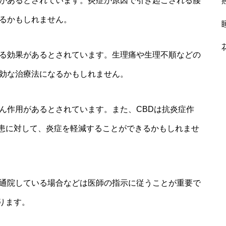
果があるとされています。炎症が原因で引き起こされる腰
なるかもしれません。
する効果があるとされています。生理痛や生理不順などの
有効な治療法になるかもしれません。
ん作用があるとされています。また、CBDは抗炎症作
患に対して、炎症を軽減することができるかもしれませ
、通院している場合などは医師の指示に従うことが重要で
ります。