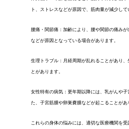
ト、ストレスなどが原因で、筋肉量が減少して
腰痛・関節痛：加齢により、腰や関節の痛みが
などが原因となっている場合があります。
生理トラブル：月経周期が乱れることがあり、
とがあります。
女性特有の病気：更年期以降には、乳がんや子
た、子宮筋腫や卵巣嚢腫などが起こることがあ
これらの身体の悩みには、適切な医療機関を受