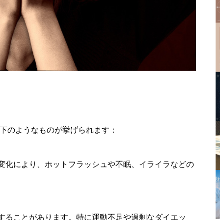
以下のようなものが挙げられます：
変化により、ホットフラッシュや不眠、イライラなどの
することがあります。特に運動不足や過剰なダイエッ