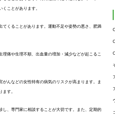
いくことがあります。
出てくることがあります。運動不足や姿勢の悪さ、肥満
生理痛や生理不順、出血量の増加・減少などが起こるこ
宮がんなどの女性特有の病気のリスクが高まります。ま
ります。
診し、専門家に相談することが大切です。また、定期的