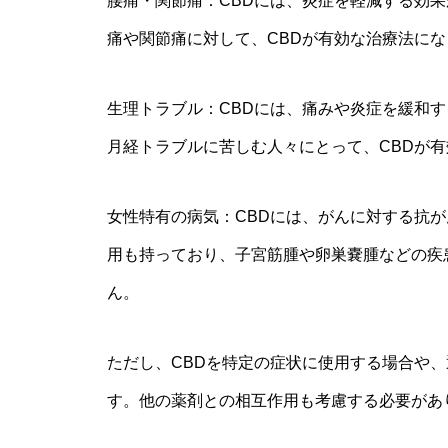
腰痛・関節痛：CBDには、炎症を軽減する効
痛や関節痛に対して、CBDが有効な治療法に
生理トラブル：CBDには、痛みや炎症を緩和
月経トラブルに苦しむ人々にとって、CBDが
女性特有の病気：CBDには、がんに対する抗が
用も持っており、子宮筋腫や卵巣嚢腫などの疾
ん。
ただし、CBDを特定の症状に使用する場合や
す。他の薬剤との相互作用も考慮する必要があ